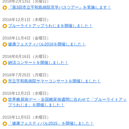
2018年2月13日（火曜日）
『第3回市立宇和島病院見学バスツアー』を実施します！
2016年12月1日（木曜日）
ブルーライトアップうわじまを開催しました！
2016年11月4日（金曜日）
健康フェスティバル2016を開催しました！
2016年8月16日（火曜日）
納涼コンサートを開催しました！
2016年7月25日（月曜日）
市立宇和島病院サマーコンサートを開催しました！
2015年12月2日（水曜日）
世界糖尿病デー・全国糖尿病週間に合わせて「ブルーライトアッ
プうわじま」を開催しました！
2015年11月5日（木曜日）
「健康フェスティバル2015」を開催しました！