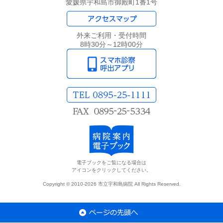
愛媛県宇和島市御殿町1番1号
外来ご利用・受付時間
8時30分～12時00分
電子ブックをご覧になる場合は
アイコンをクリックしてください。
Copyright © 2010-2026 市立宇和島病院 All Rights Reserved.