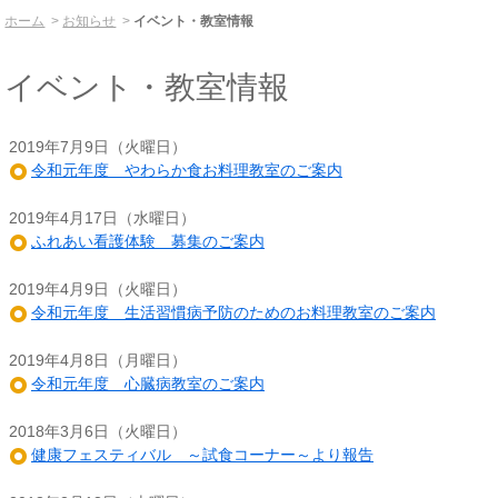
ホーム
お知らせ
イベント・教室情報
イベント・教室情報
2019年7月9日（火曜日）
令和元年度 やわらか食お料理教室のご案内
2019年4月17日（水曜日）
ふれあい看護体験 募集のご案内
2019年4月9日（火曜日）
令和元年度 生活習慣病予防のためのお料理教室のご案内
2019年4月8日（月曜日）
令和元年度 心臓病教室のご案内
2018年3月6日（火曜日）
健康フェスティバル ～試食コーナー～より報告