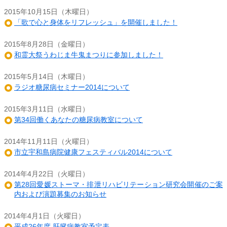
2015年10月15日（木曜日）
「歌で心と身体をリフレッシュ」を開催しました！
2015年8月28日（金曜日）
和霊大祭うわじま牛鬼まつりに参加しました！
2015年5月14日（木曜日）
ラジオ糖尿病セミナー2014について
2015年3月11日（水曜日）
第34回働くあなたの糖尿病教室について
2014年11月11日（火曜日）
市立宇和島病院健康フェスティバル2014について
2014年4月22日（火曜日）
第28回愛媛ストーマ・排泄リハビリテーション研究会開催のご案
内および演題募集のお知らせ
2014年4月1日（火曜日）
平成26年度 肝臓病教室予定表