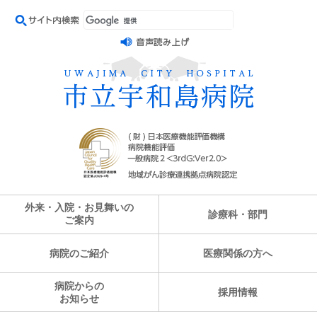
外来・入院・お見舞いの
診療科・部門
ご案内
病院のご紹介
医療関係の方へ
病院からの
採用情報
お知らせ