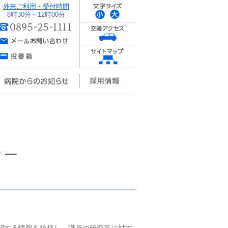
外来ご利用・受付時間
8時30分～12時00分
ター