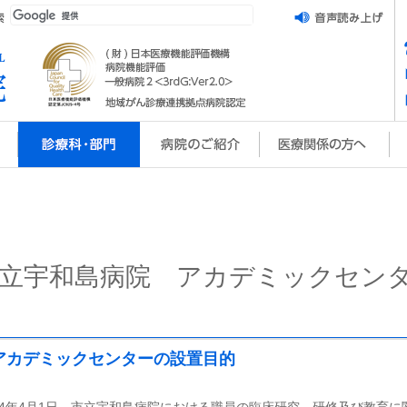
立宇和島病院 アカデミックセン
アカデミックセンターの設置目的