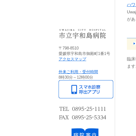
ハワイ
Uwa
があ
〒798-8510
愛媛県宇和島市御殿町1番1号
臨床
アクセスマップ
ます
外来ご利用・受付時間
8時30分～12時00分