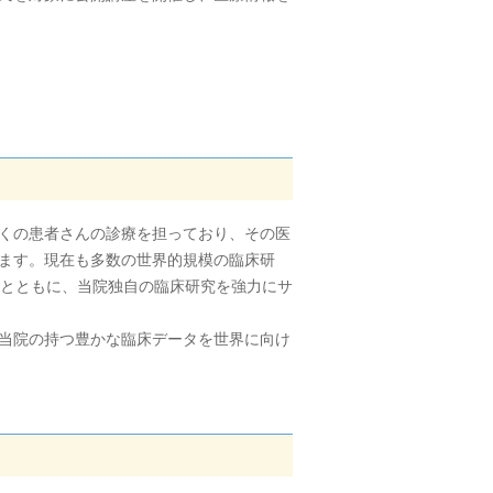
くの患者さんの診療を担っており、その医
ます。現在も多数の世界的規模の臨床研
るとともに、当院独自の臨床研究を強力にサ
当院の持つ豊かな臨床データを世界に向け