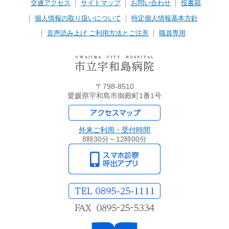
交通アクセス
サイトマップ
お問い合わせ
投書箱
個人情報の取り扱いについて
特定個人情報基本方針
音声読み上げ ご利用方法とご注意
職員専用
〒798-8510
愛媛県宇和島市御殿町1番1号
外来ご利用・受付時間
8時30分～12時00分