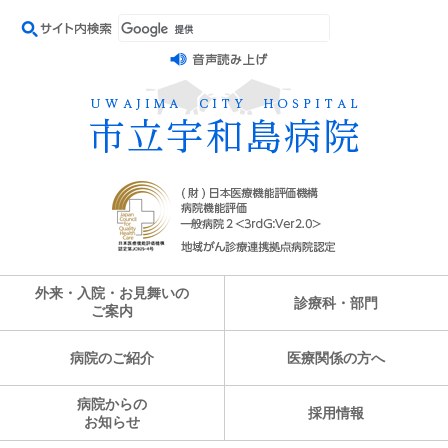
外来・入院・お見舞いの
診療科・部門
ご案内
病院のご紹介
医療関係の方へ
病院からの
採用情報
お知らせ