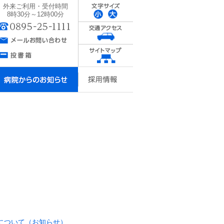
外来ご利用・受付時間
8時30分～12時00分
について（お知らせ）