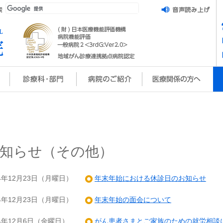
知らせ（その他）
24年12月23日（月曜日）
年末年始における休診日のお知らせ
24年12月23日（月曜日）
年末年始の面会について
24年12月6日（金曜日）
がん患者さまとご家族のための就労相談