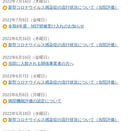
2022年7月14日（木曜日）
新型コロナウイルス感染症の流行状況について（当院評価）
2022年7月8日（金曜日）
令和4年度 NST研修受け入れのお知らせ
2022年6月16日（木曜日）
新型コロナウイルス感染症の流行状況について（当院評価）
2022年6月10日（金曜日）
当院に入館される関係事業者の方へ
2022年6月7日（火曜日）
新型コロナウイルス感染症の流行状況について（当院評価）
2022年6月6日（月曜日）
病院機能評価の認定について
2022年5月18日（水曜日）
新型コロナウイルス感染症の流行状況について（当院評価）