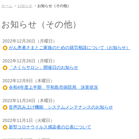
ホーム
お知らせ
お知らせ（その他）
お知らせ（その他）
2022年12月26日（月曜日）
がん患者さまとご家族のための就労相談について（お知らせ）
2022年12月26日（月曜日）
「さくらサロン」開催日のお知らせ
2022年12月8日（木曜日）
令和4年度上半期 宇和島市病院局 決算状況
2022年11月24日（木曜日）
音声読み上げ機能 システムメンテナンスのお知らせ
2022年11月1日（火曜日）
新型コロナウイルス感染者の公表について