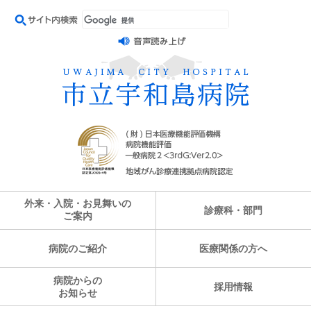
外来・入院・お見舞いの
診療科・部門
ご案内
病院のご紹介
医療関係の方へ
病院からの
採用情報
お知らせ