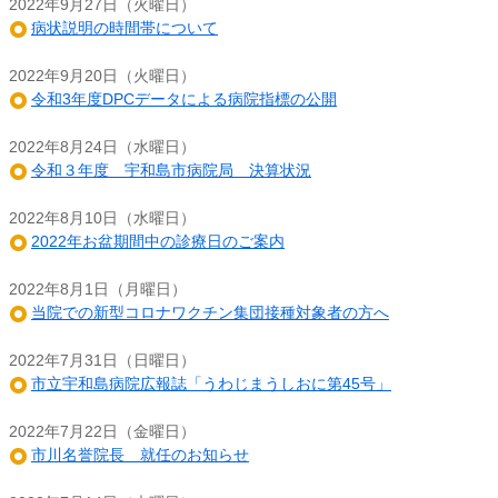
2022年9月27日（火曜日）
病状説明の時間帯について
2022年9月20日（火曜日）
令和3年度DPCデータによる病院指標の公開
2022年8月24日（水曜日）
令和３年度 宇和島市病院局 決算状況
2022年8月10日（水曜日）
2022年お盆期間中の診療日のご案内
2022年8月1日（月曜日）
当院での新型コロナワクチン集団接種対象者の方へ
2022年7月31日（日曜日）
市立宇和島病院広報誌「うわじまうしおに第45号」
2022年7月22日（金曜日）
市川名誉院長 就任のお知らせ