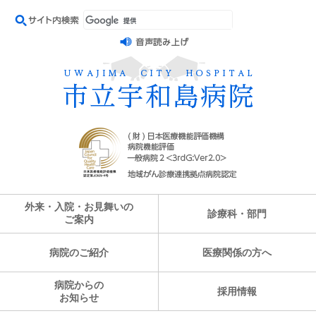
外来・入院・お見舞いの
診療科・部門
ご案内
病院のご紹介
医療関係の方へ
病院からの
採用情報
お知らせ