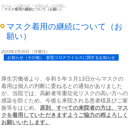
ホーム
お知らせ
お知らせ（その他）
マスク着用の継続について（お願い）
マスク着用の継続について（お
願い）
2023年2月20日（月曜日）
お知らせ（その他） 新型コロナウイルスに関するお知らせ
厚生労働省より、令和５年３月13日からマスクの
着用は個人の判断に委ねるとの通知がありました
が、当院では、高齢者等重症化リスクの高い方への
感染を防ぐため、今後も来院される患者様及びご家
族等をはじめ、
原則、すべての来院者の方は、マス
クを着用していただきますようご協力の程よろしく
お願いいたします。