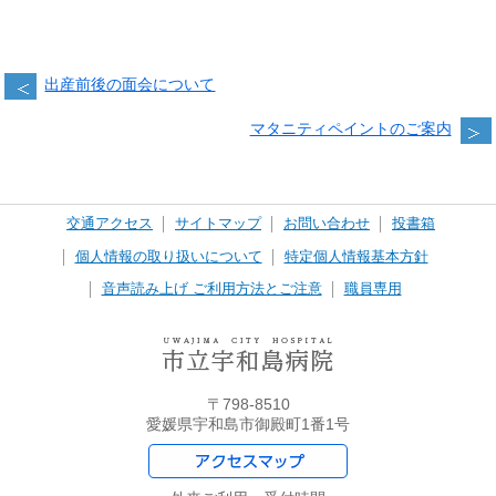
出産前後の面会について
マタニティペイントのご案内
交通アクセス
サイトマップ
お問い合わせ
投書箱
個人情報の取り扱いについて
特定個人情報基本方針
音声読み上げ ご利用方法とご注意
職員専用
〒798-8510
愛媛県宇和島市御殿町1番1号