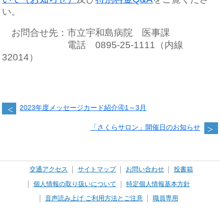
い。
お問合せ先：市立宇和島病院 医事課
電話 0895-25-1111（内線
32014）
2023年度メッセージカード紹介④1～3月
「さくらサロン」開催日のお知らせ
交通アクセス
サイトマップ
お問い合わせ
投書箱
個人情報の取り扱いについて
特定個人情報基本方針
音声読み上げ ご利用方法とご注意
職員専用