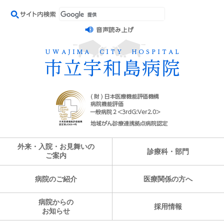
外来・入院・お見舞いの
診療科・部門
ご案内
病院のご紹介
医療関係の方へ
病院からの
採用情報
お知らせ