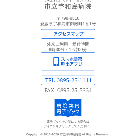
〒798-8510
愛媛県宇和島市御殿町1番1号
外来ご利用・受付時間
8時30分～12時00分
電子ブックをご覧になる場合は
アイコンをクリックしてください。
Copyright © 2010-2026 市立宇和島病院 All Rights Reserved.