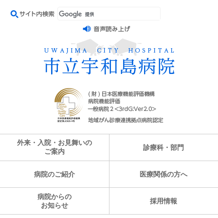
外来・入院・お見舞いの
診療科・部門
ご案内
病院のご紹介
医療関係の方へ
病院からの
採用情報
お知らせ