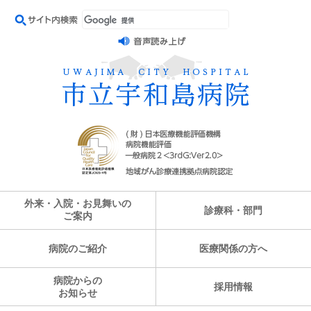
外来・入院・お見舞いの
診療科・部門
ご案内
病院のご紹介
医療関係の方へ
病院からの
採用情報
お知らせ