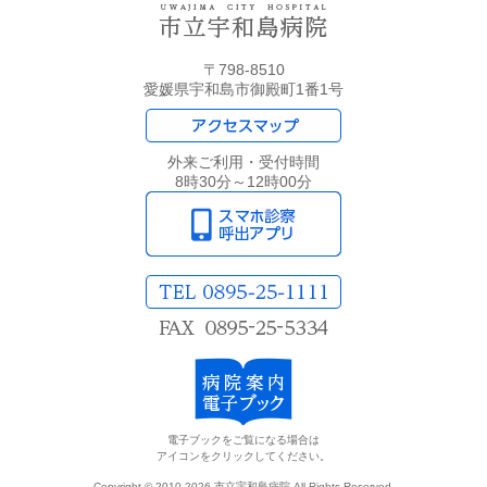
〒798-8510
愛媛県宇和島市御殿町1番1号
外来ご利用・受付時間
8時30分～12時00分
電子ブックをご覧になる場合は
アイコンをクリックしてください。
Copyright © 2010-2026 市立宇和島病院 All Rights Reserved.