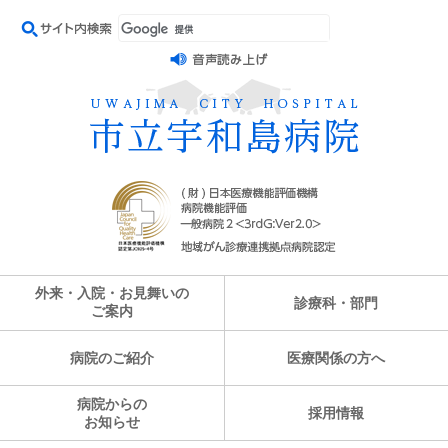
外来・入院・お見舞いの
診療科・部門
ご案内
病院のご紹介
医療関係の方へ
病院からの
採用情報
お知らせ