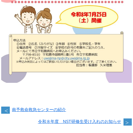
南予救命救急センターの紹介
令和８年度 NST研修生受け入れのお知らせ