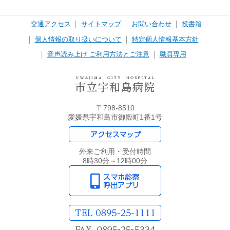
交通アクセス
サイトマップ
お問い合わせ
投書箱
個人情報の取り扱いについて
特定個人情報基本方針
音声読み上げ ご利用方法とご注意
職員専用
〒798-8510
愛媛県宇和島市御殿町1番1号
外来ご利用・受付時間
8時30分～12時00分