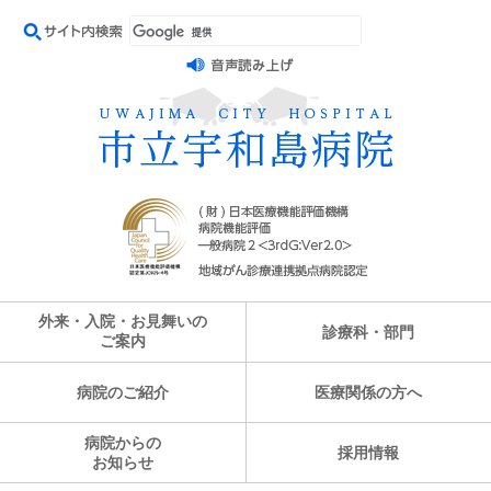
外来・入院・お見舞いの
診療科・部門
ご案内
病院のご紹介
医療関係の方へ
病院からの
採用情報
お知らせ