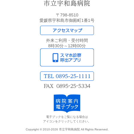
〒798-8510
愛媛県宇和島市御殿町1番1号
外来ご利用・受付時間
8時30分～12時00分
電子ブックをご覧になる場合は
アイコンをクリックしてください。
Copyright © 2010-2026 市立宇和島病院 All Rights Reserved.