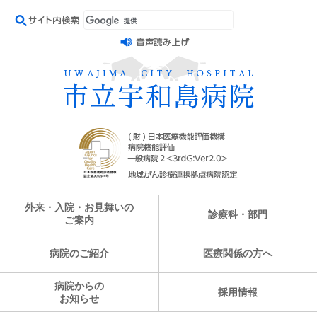
外来・入院・お見舞いの
診療科・部門
ご案内
病院のご紹介
医療関係の方へ
病院からの
採用情報
お知らせ