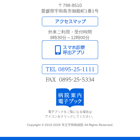
〒798-8510
愛媛県宇和島市御殿町1番1号
外来ご利用・受付時間
8時30分～12時00分
電子ブックをご覧になる場合は
アイコンをクリックしてください。
Copyright © 2010-2026 市立宇和島病院 All Rights Reserved.