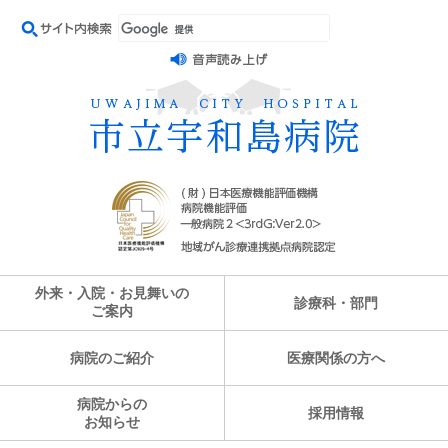
外来・入院・お見舞いの
診療科・部門
ご案内
病院のご紹介
医療関係の方へ
病院からの
採用情報
お知らせ