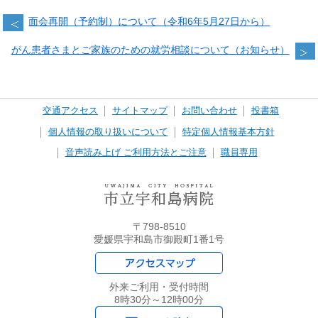
面会再開（予約制）について（令和6年5月27日から）
がん患者さまとご家族のための就労相談について（お知らせ）
交通アクセス
サイトマップ
お問い合わせ
投書箱
個人情報の取り扱いについて
特定個人情報基本方針
音声読み上げ ご利用方法とご注意
職員専用
〒798-8510
愛媛県宇和島市御殿町1番1号
外来ご利用・受付時間
8時30分～12時00分