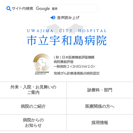
外来・入院・お見舞いの
診療科・部門
ご案内
病院のご紹介
医療関係の方へ
病院からの
採用情報
お知らせ