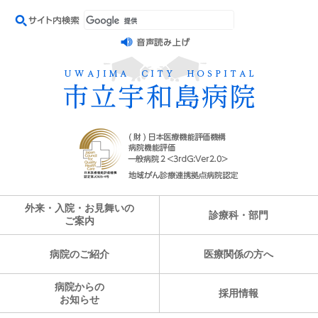
外来・入院・お見舞いの
診療科・部門
ご案内
病院のご紹介
医療関係の方へ
病院からの
採用情報
お知らせ