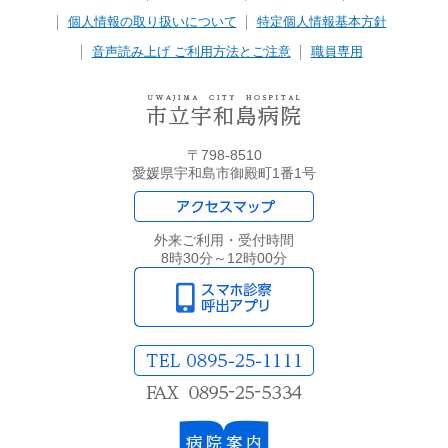
個人情報の取り扱いについて
特定個人情報基本方針
音声読み上げ ご利用方法とご注意
職員専用
〒798-8510
愛媛県宇和島市御殿町1番1号
外来ご利用・受付時間
8時30分～12時00分