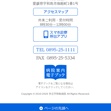
愛媛県宇和島市御殿町1番1号
外来ご利用・受付時間
8時30分～12時00分
電子ブックをご覧になる場合は
アイコンをクリックしてください。
Copyright © 2010-2026 市立宇和島病院 All Rights Reserved.