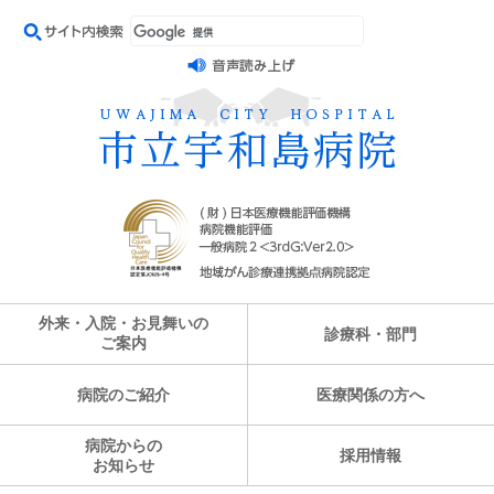
外来・入院・お見舞いの
診療科・部門
ご案内
病院のご紹介
医療関係の方へ
病院からの
採用情報
お知らせ