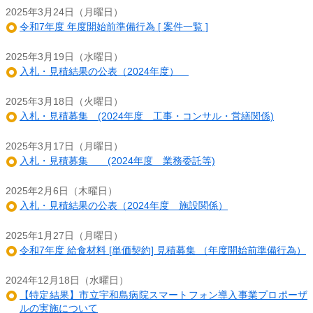
2025年3月24日（月曜日）
令和7年度 年度開始前準備行為 [ 案件一覧 ]
2025年3月19日（水曜日）
入札・見積結果の公表（2024年度）
2025年3月18日（火曜日）
入札・見積募集 (2024年度 工事・コンサル・営繕関係)
2025年3月17日（月曜日）
入札・見積募集 (2024年度 業務委託等)
2025年2月6日（木曜日）
入札・見積結果の公表（2024年度 施設関係）
2025年1月27日（月曜日）
令和7年度 給食材料 [単価契約] 見積募集 （年度開始前準備行為）
2024年12月18日（水曜日）
【特定結果】市立宇和島病院スマートフォン導入事業プロポーザ
ルの実施について