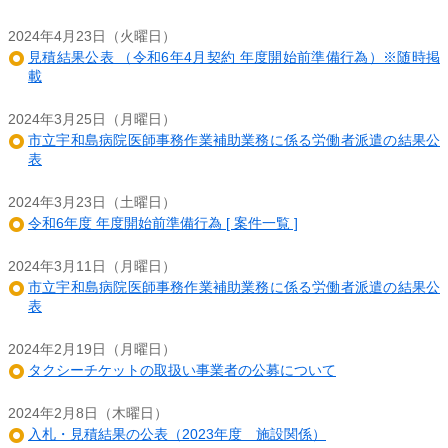
2024年4月23日（火曜日）
見積結果公表 （令和6年4月契約 年度開始前準備行為）※随時掲
載
2024年3月25日（月曜日）
市立宇和島病院医師事務作業補助業務に係る労働者派遣の結果公
表
2024年3月23日（土曜日）
令和6年度 年度開始前準備行為 [ 案件一覧 ]
2024年3月11日（月曜日）
市立宇和島病院医師事務作業補助業務に係る労働者派遣の結果公
表
2024年2月19日（月曜日）
タクシーチケットの取扱い事業者の公募について
2024年2月8日（木曜日）
入札・見積結果の公表（2023年度 施設関係）