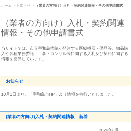
ホーム
お知らせ
（業者の方向け）入札・契約関連情報・その他申請書式
（業者の方向け）入札・契約関連
情報・その他申請書式
当サイトでは、市立宇和島病院が発注する医療機器・備品等、物品購
入や各種業務委託、工事・コンサル等に関する入札及び契約に関する
情報を提供しています。
お知らせ
10月1日より、「宇和島市HP」より情報を移行いたしました。
(業者の方向け)入札・契約関連情報 新着
2026年8月