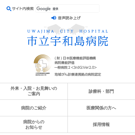
外来・入院・お見舞いの
診療科・部門
ご案内
病院のご紹介
医療関係の方へ
病院からの
採用情報
お知らせ