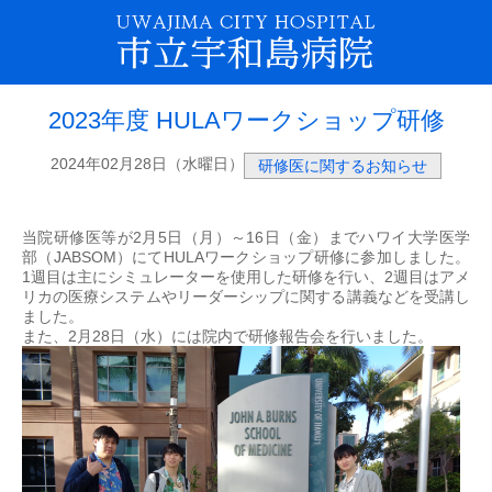
2023年度 HULAワークショップ研修
2024年02月28日（水曜日）
研修医に関するお知らせ
当院研修医等が2月5日（月）～16日（金）までハワイ大学医学
部（JABSOM）にてHULAワークショップ研修に参加しました。
1週目は主にシミュレーターを使用した研修を行い、2週目はアメ
リカの医療システムやリーダーシップに関する講義などを受講し
ました。
また、2月28日（水）には院内で研修報告会を行いました。