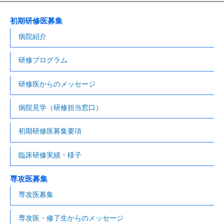
初期研修医募集
病院紹介
研修プログラム
研修医からのメッセージ
病院見学（研修担当窓口）
初期研修医募集要項
臨床研修実績・様子
専攻医募集
専攻医募集
専攻医・修了生からのメッセージ