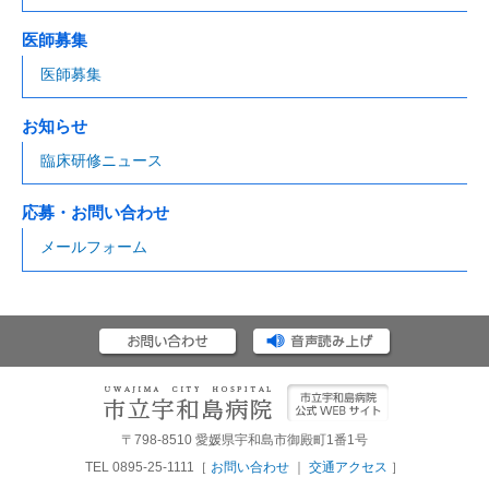
医師募集
医師募集
お知らせ
臨床研修ニュース
応募・お問い合わせ
メールフォーム
〒798-8510 愛媛県宇和島市御殿町1番1号
TEL 0895-25-1111［
お問い合わせ
｜
交通アクセス
］