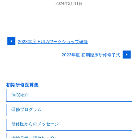
2024年3月11日
2023年度 HULAワークショップ研修
2023年度 初期臨床研修修了式
初期研修医募集
病院紹介
研修プログラム
研修医からのメッセージ