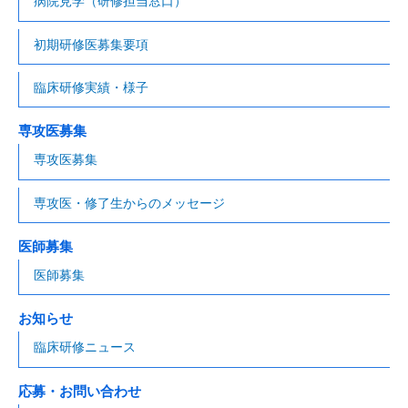
病院見学（研修担当窓口）
初期研修医募集要項
臨床研修実績・様子
専攻医募集
専攻医募集
専攻医・修了生からのメッセージ
医師募集
医師募集
お知らせ
臨床研修ニュース
応募・お問い合わせ