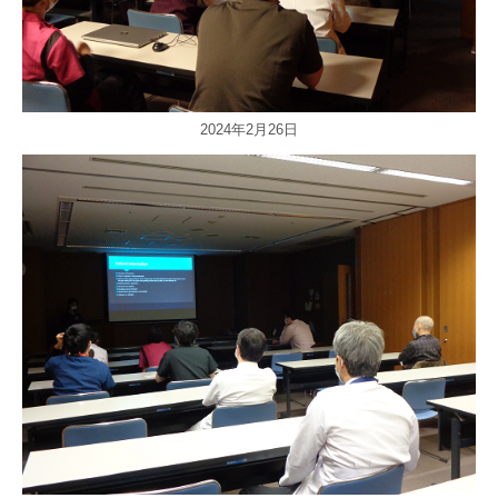
2024年2月26日