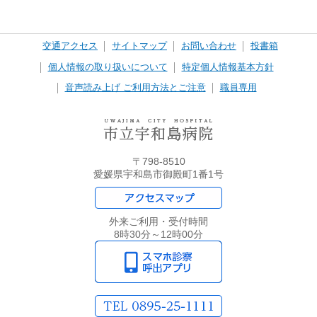
交通アクセス
サイトマップ
お問い合わせ
投書箱
個人情報の取り扱いについて
特定個人情報基本方針
音声読み上げ ご利用方法とご注意
職員専用
〒798-8510
愛媛県宇和島市御殿町1番1号
外来ご利用・受付時間
8時30分～12時00分