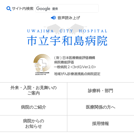
外来・入院・お見舞いの
診療科・部門
ご案内
病院のご紹介
医療関係の方へ
病院からの
採用情報
お知らせ